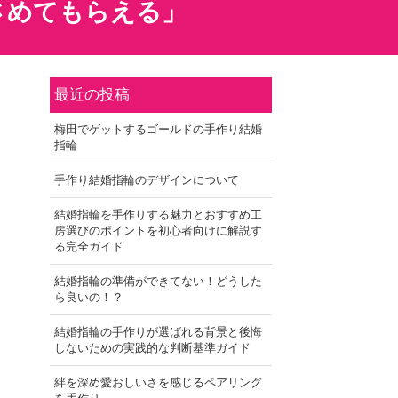
さめてもらえる」
最近の投稿
梅田でゲットするゴールドの手作り結婚
指輪
手作り結婚指輪のデザインについて
結婚指輪を手作りする魅力とおすすめ工
房選びのポイントを初心者向けに解説す
る完全ガイド
結婚指輪の準備ができてない！どうした
ら良いの！？
結婚指輪の手作りが選ばれる背景と後悔
しないための実践的な判断基準ガイド
絆を深め愛おしいさを感じるペアリング