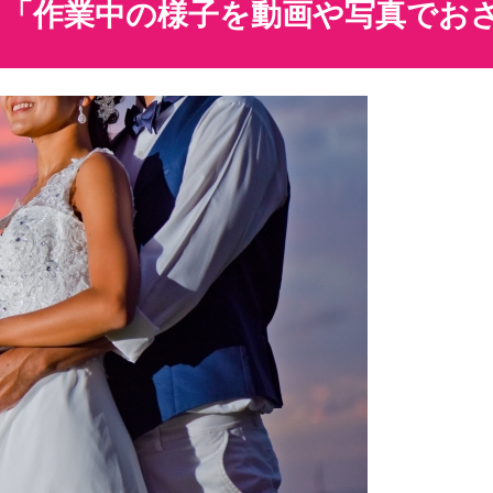
ミ「作業中の様子を動画や写真でお