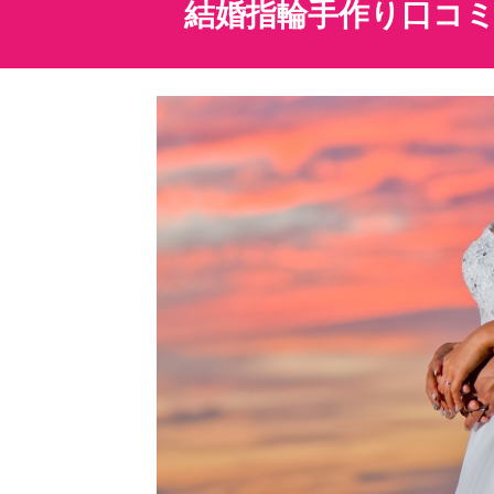
結婚指輪手作り口コ