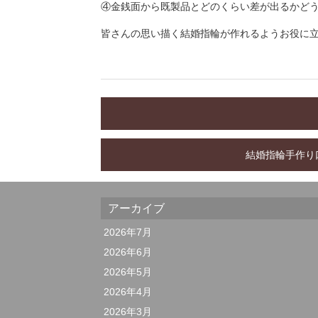
④金銭面から既製品とどのくらい差が出るかど
皆さんの思い描く結婚指輪が作れるようお役に
結婚指輪手作り
アーカイブ
2026年7月
2026年6月
2026年5月
2026年4月
2026年3月