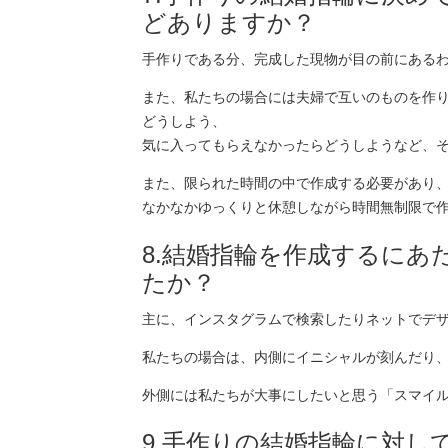
どありますか？
手作りである分、完成した現物が目の前にある
また、私たちの場合には夫婦で互いのものを作
どうしよう、
気に入ってもらえなかったらどうしようなど、
また、限られた時間の中で作成する必要があり
なかなかゆっくりと休憩しながら時間無制限で
8.結婚指輪を作成するに
たか？
主に、インスタグラムで検索したりネットでデ
私たちの場合は、内側にイニシャルが刻んだり
外側には私たちが大事にしたいと思う「スマイ
9.手作りの結婚指輪に対