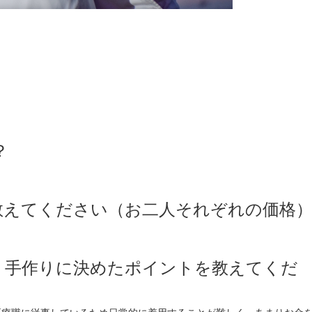
？
を教えてください（お二人それぞれの価格
なく手作りに決めたポイントを教えてくだ