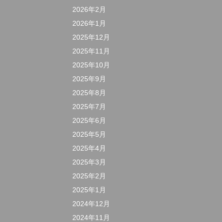
2026年2月
2026年1月
2025年12月
2025年11月
2025年10月
2025年9月
2025年8月
2025年7月
2025年6月
2025年5月
2025年4月
2025年3月
2025年2月
2025年1月
2024年12月
2024年11月