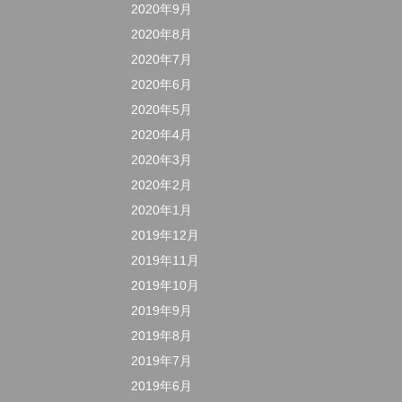
2020年9月
2020年8月
2020年7月
2020年6月
2020年5月
2020年4月
2020年3月
2020年2月
2020年1月
2019年12月
2019年11月
2019年10月
2019年9月
2019年8月
2019年7月
2019年6月