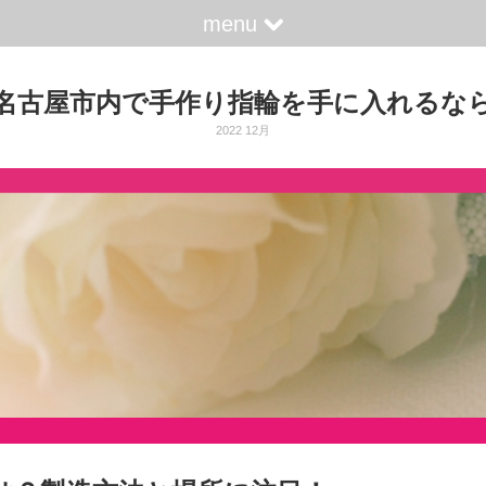
menu
名古屋市内で手作り指輪を手に入れるな
2022 12月