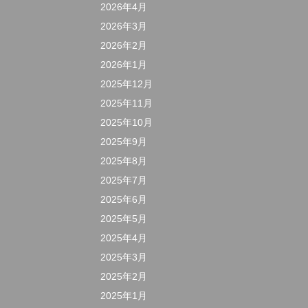
2026年4月
2026年3月
2026年2月
2026年1月
2025年12月
2025年11月
2025年10月
2025年9月
2025年8月
2025年7月
2025年6月
2025年5月
2025年4月
2025年3月
2025年2月
2025年1月