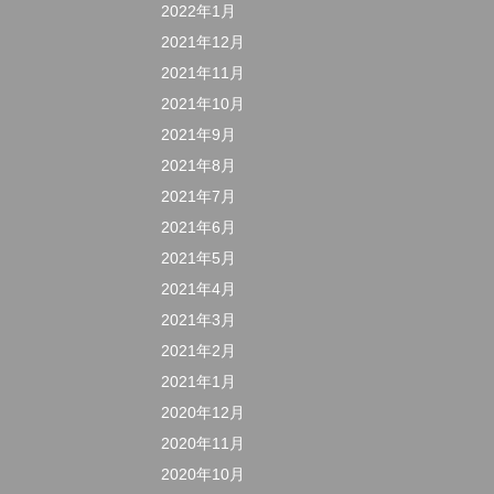
2022年1月
2021年12月
2021年11月
2021年10月
2021年9月
2021年8月
2021年7月
2021年6月
2021年5月
2021年4月
2021年3月
2021年2月
2021年1月
2020年12月
2020年11月
2020年10月