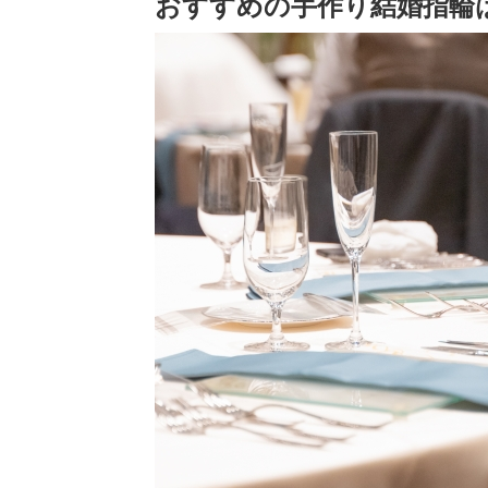
おすすめの手作り結婚指輪