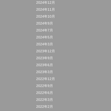
2024年12月
2024年11月
2024年10月
2024年9月
2024年7月
2024年5月
2024年3月
2023年12月
2023年9月
2023年6月
2023年3月
2022年12月
2022年9月
2022年6月
2022年3月
2022年2月