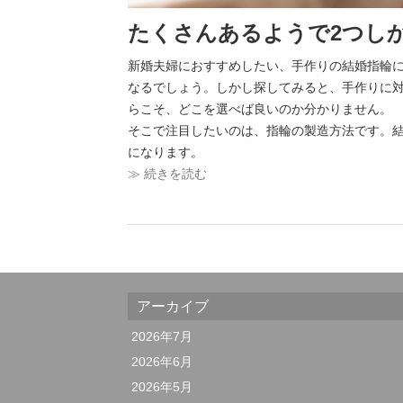
たくさんあるようで2つし
新婚夫婦におすすめしたい、手作りの結婚指輪
なるでしょう。しかし探してみると、手作りに
らこそ、どこを選べば良いのか分かりません。
そこで注目したいのは、指輪の製造方法です。結
になります。
≫ 続きを読む
アーカイブ
2026年7月
2026年6月
2026年5月