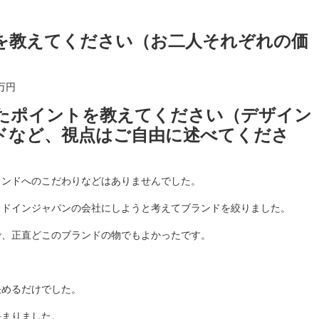
格を教えてください（お二人それぞれの価
万円
めたポイントを教えてください（デザイン
ドなど、視点はご自由に述べてくださ
ランドへのこだわりなどはありませんでした。
イドインジャパンの会社にしようと考えてブランドを絞りました。
で、正直どこのブランドの物でもよかったです。
。
決めるだけでした。
決まりました。