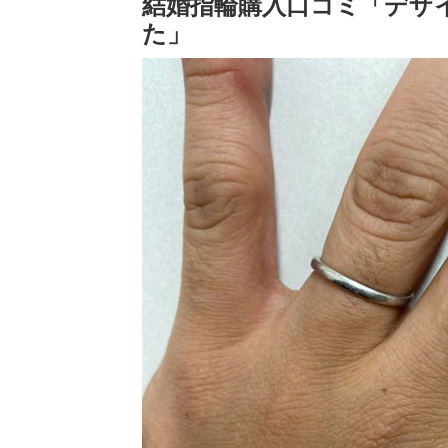
結婚指輪購入口コミ「デザ
た」