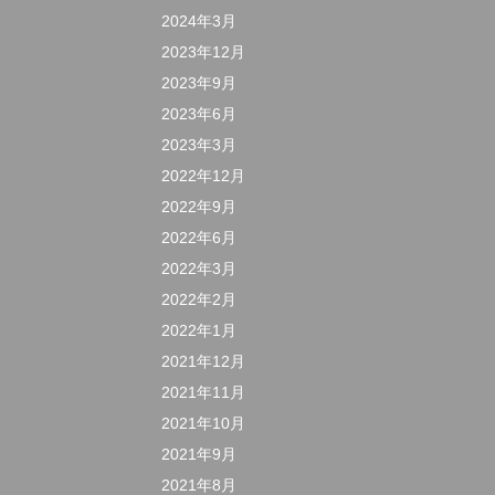
2024年3月
2023年12月
2023年9月
2023年6月
2023年3月
2022年12月
2022年9月
2022年6月
2022年3月
2022年2月
2022年1月
2021年12月
2021年11月
2021年10月
2021年9月
2021年8月