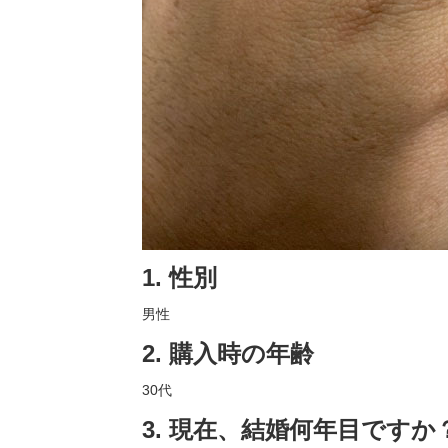
1. 性別
男性
2. 購入時の年齢
30代
3. 現在、結婚何年目ですか