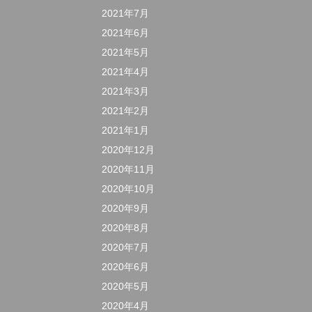
2021年7月
2021年6月
2021年5月
2021年4月
2021年3月
2021年2月
2021年1月
2020年12月
2020年11月
2020年10月
2020年9月
2020年8月
2020年7月
2020年6月
2020年5月
2020年4月