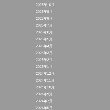
2025年10月
2025年9月
2025年8月
2025年7月
2025年6月
2025年5月
2025年4月
2025年3月
2025年2月
2025年1月
2024年12月
2024年11月
2024年10月
2024年9月
2024年7月
2024年5月