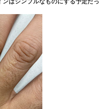
インはシンプルなものにする予定だっ