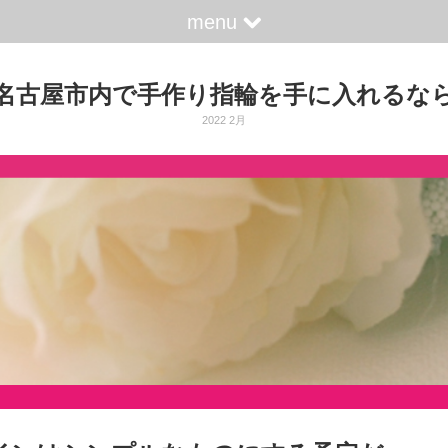
menu
名古屋市内で手作り指輪を手に入れるな
2022 2月