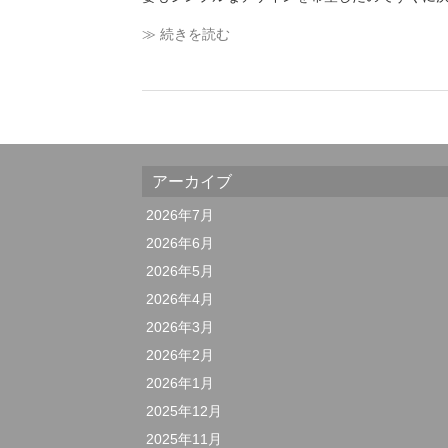
≫ 続きを読む
アーカイブ
2026年7月
2026年6月
2026年5月
2026年4月
2026年3月
2026年2月
2026年1月
2025年12月
2025年11月