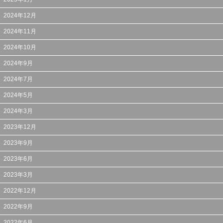
2024年12月
2024年11月
2024年10月
2024年9月
2024年7月
2024年5月
2024年3月
2023年12月
2023年9月
2023年6月
2023年3月
2022年12月
2022年9月
2022年6月