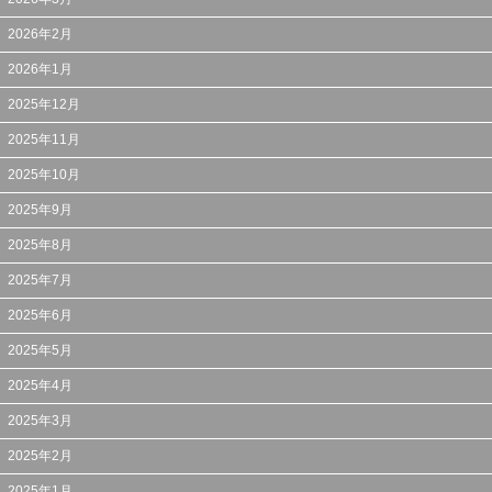
2026年2月
2026年1月
2025年12月
2025年11月
2025年10月
2025年9月
2025年8月
2025年7月
2025年6月
2025年5月
2025年4月
2025年3月
2025年2月
2025年1月