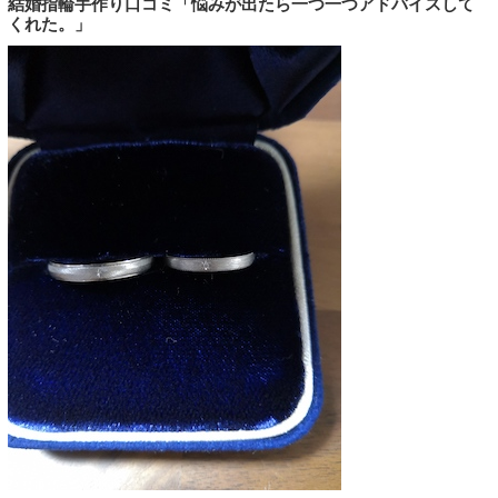
結婚指輪手作り口コミ「悩みが出たら一つ一つアドバイスして
くれた。」