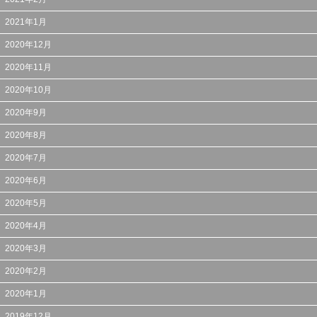
2021年1月
2020年12月
2020年11月
2020年10月
2020年9月
2020年8月
2020年7月
2020年6月
2020年5月
2020年4月
2020年3月
2020年2月
2020年1月
2019年12月