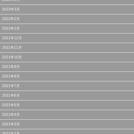
2022年3月
2022年2月
2022年1月
2021年12月
2021年11月
2021年10月
2021年9月
2021年8月
2021年7月
2021年6月
2021年5月
2021年4月
2021年3月
2021年2月