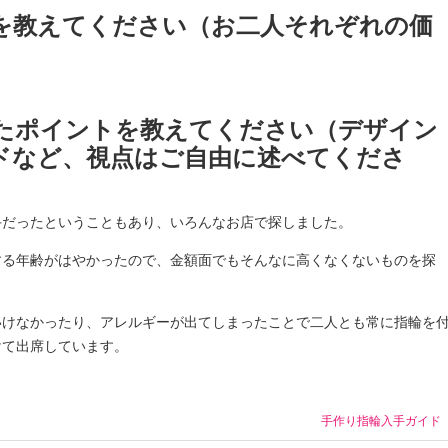
格を教えてください（お二人それぞれの価
めたポイントを教えてください（デザイン
ドなど、視点はご自由に述べてくださ
手だったということもあり、いろんなお店で探しました。
する年齢がはやかったので、金額面でもそんなに高くなくないものを探
いけなかったり、アレルギーが出てしまったことで二人とも常に指輪を
けて出席しています。
手作り指輪入手ガイド