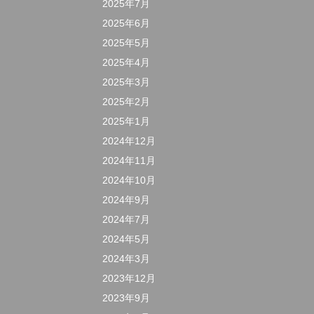
2025年7月
2025年6月
2025年5月
2025年4月
2025年3月
2025年2月
2025年1月
2024年12月
2024年11月
2024年10月
2024年9月
2024年7月
2024年5月
2024年3月
2023年12月
2023年9月