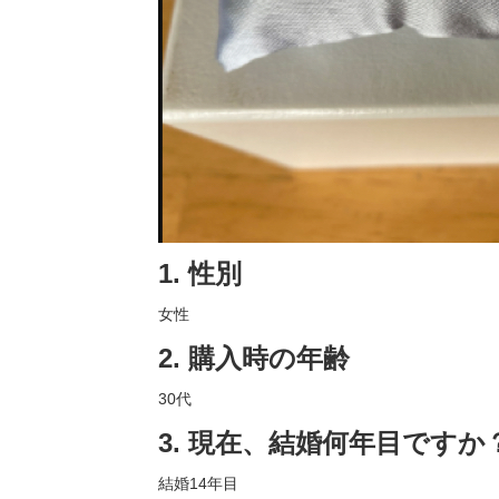
1. 性別
女性
2. 購入時の年齢
30代
3. 現在、結婚何年目ですか
結婚14年目