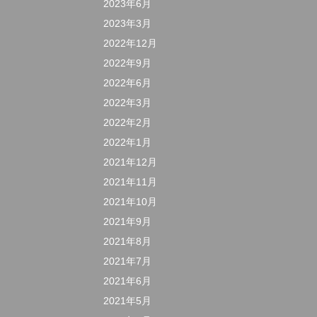
2023年6月
2023年3月
2022年12月
2022年9月
2022年6月
2022年3月
2022年2月
2022年1月
2021年12月
2021年11月
2021年10月
2021年9月
2021年8月
2021年7月
2021年6月
2021年5月