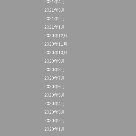
2021年4月
2021年3月
2021年2月
2021年1月
2020年12月
2020年11月
2020年10月
2020年9月
2020年8月
2020年7月
2020年6月
2020年5月
2020年4月
2020年3月
2020年2月
2020年1月