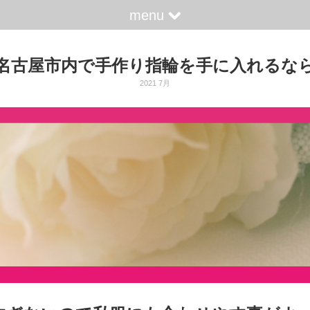
menu
名古屋市内で手作り指輪を手に入れるな
2021 7月