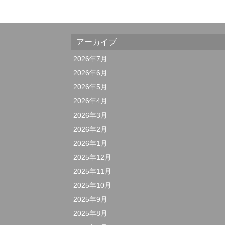
アーカイブ
2026年7月
2026年6月
2026年5月
2026年4月
2026年3月
2026年2月
2026年1月
2025年12月
2025年11月
2025年10月
2025年9月
2025年8月