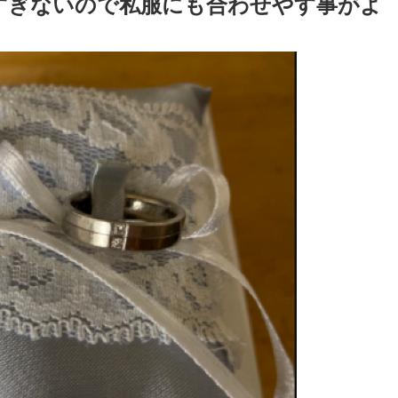
すぎないので私服にも合わせやす事がよ