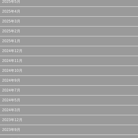
2025年5月
2025年4月
2025年3月
2025年2月
2025年1月
2024年12月
2024年11月
2024年10月
2024年9月
2024年7月
2024年5月
2024年3月
2023年12月
2023年9月