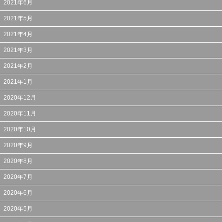
2021年6月
2021年5月
2021年4月
2021年3月
2021年2月
2021年1月
2020年12月
2020年11月
2020年10月
2020年9月
2020年8月
2020年7月
2020年6月
2020年5月