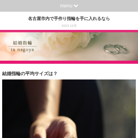
menu
名古屋市内で手作り指輪を手に入れるなら
2023 12月
結婚指輪の平均サイズは？