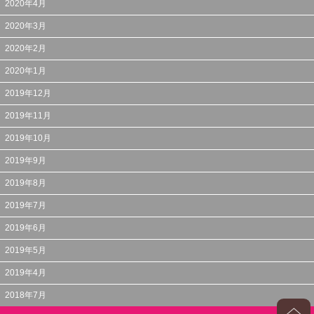
2020年4月
2020年3月
2020年2月
2020年1月
2019年12月
2019年11月
2019年10月
2019年9月
2019年8月
2019年7月
2019年6月
2019年5月
2019年4月
2018年7月