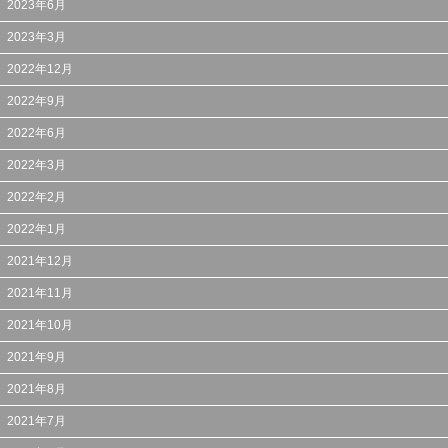
2023年6月
2023年3月
2022年12月
2022年9月
2022年6月
2022年3月
2022年2月
2022年1月
2021年12月
2021年11月
2021年10月
2021年9月
2021年8月
2021年7月