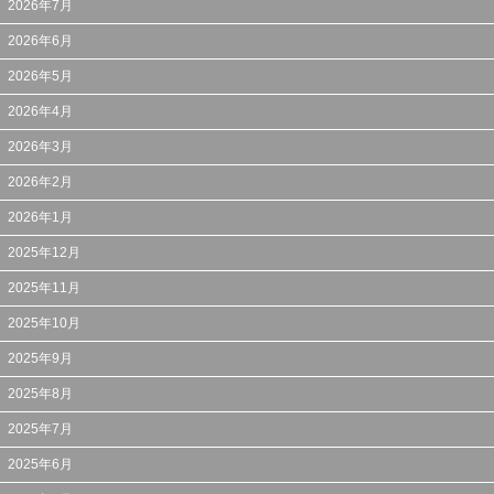
2026年7月
2026年6月
2026年5月
2026年4月
2026年3月
2026年2月
2026年1月
2025年12月
2025年11月
2025年10月
2025年9月
2025年8月
2025年7月
2025年6月