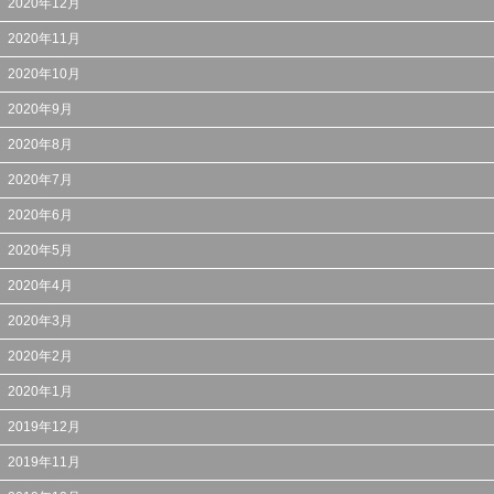
2020年12月
2020年11月
2020年10月
2020年9月
2020年8月
2020年7月
2020年6月
2020年5月
2020年4月
2020年3月
2020年2月
2020年1月
2019年12月
2019年11月