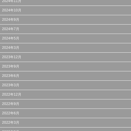
2024年11月
2024年10月
2024年9月
2024年7月
2024年5月
2024年3月
2023年12月
2023年9月
2023年6月
2023年3月
2022年12月
2022年9月
2022年6月
2022年3月