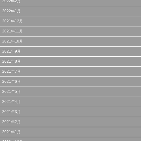
2022年2月
2022年1月
2021年12月
2021年11月
2021年10月
2021年9月
2021年8月
2021年7月
2021年6月
2021年5月
2021年4月
2021年3月
2021年2月
2021年1月