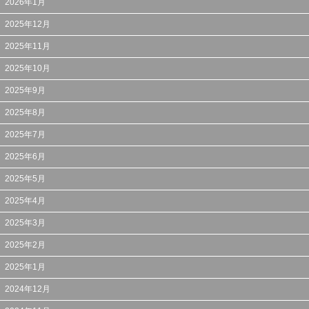
2026年1月
2025年12月
2025年11月
2025年10月
2025年9月
2025年8月
2025年7月
2025年6月
2025年5月
2025年4月
2025年3月
2025年2月
2025年1月
2024年12月