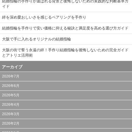
結婚指輪の手作りが選ばれる背景と後悔しないための実践的な判断基準ガ
イド
絆を深め愛おしいさを感じるペアリングを手作り
結婚指輪を手作りで安い価格に抑える秘訣と満足度を高める選び方ガイド
大阪で手に入れるオリジナルの結婚指輪
大阪の街で誓う永遠の絆！手作り結婚指輪を後悔しないための完全ガイド
とアトリエ活用術
アーカイブ
2026年7月
2026年6月
2026年5月
2026年4月
2026年3月
2026年2月