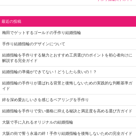
最近の投稿
梅田でゲットするゴールドの手作り結婚指輪
手作り結婚指輪のデザインについて
結婚指輪を手作りする魅力とおすすめ工房選びのポイントを初心者向けに
解説する完全ガイド
結婚指輪の準備ができてない！どうしたら良いの！？
結婚指輪の手作りが選ばれる背景と後悔しないための実践的な判断基準ガ
イド
絆を深め愛おしいさを感じるペアリングを手作り
結婚指輪を手作りで安い価格に抑える秘訣と満足度を高める選び方ガイド
大阪で手に入れるオリジナルの結婚指輪
大阪の街で誓う永遠の絆！手作り結婚指輪を後悔しないための完全ガイド