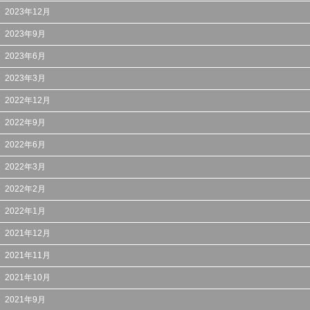
2023年12月
2023年9月
2023年6月
2023年3月
2022年12月
2022年9月
2022年6月
2022年3月
2022年2月
2022年1月
2021年12月
2021年11月
2021年10月
2021年9月