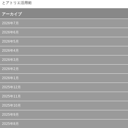
とアトリエ活用術
アーカイブ
2026年7月
2026年6月
2026年5月
2026年4月
2026年3月
2026年2月
2026年1月
2025年12月
2025年11月
2025年10月
2025年9月
2025年8月