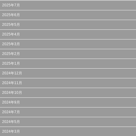
2025年7月
2025年6月
2025年5月
2025年4月
2025年3月
2025年2月
2025年1月
2024年12月
2024年11月
2024年10月
2024年9月
2024年7月
2024年5月
2024年3月