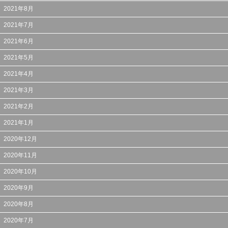
2021年8月
2021年7月
2021年6月
2021年5月
2021年4月
2021年3月
2021年2月
2021年1月
2020年12月
2020年11月
2020年10月
2020年9月
2020年8月
2020年7月