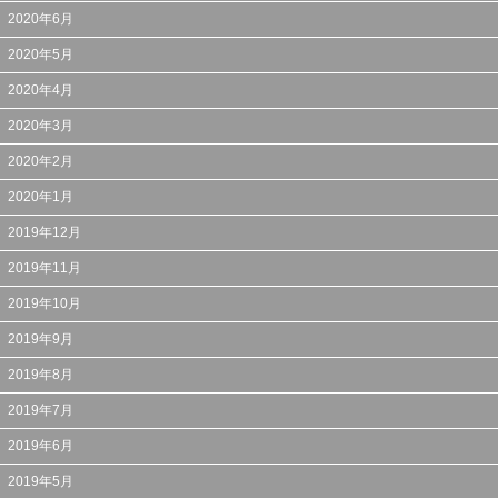
2020年6月
2020年5月
2020年4月
2020年3月
2020年2月
2020年1月
2019年12月
2019年11月
2019年10月
2019年9月
2019年8月
2019年7月
2019年6月
2019年5月