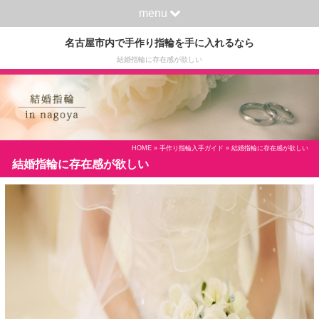
menu
名古屋市内で手作り指輪を手に入れるなら
結婚指輪に存在感が欲しい
HOME
»
手作り指輪入手ガイド
» 結婚指輪に存在感が欲しい
結婚指輪に存在感が欲しい