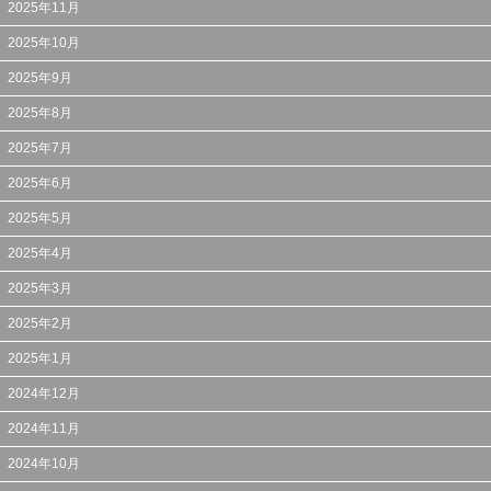
2025年11月
2025年10月
2025年9月
2025年8月
2025年7月
2025年6月
2025年5月
2025年4月
2025年3月
2025年2月
2025年1月
2024年12月
2024年11月
2024年10月