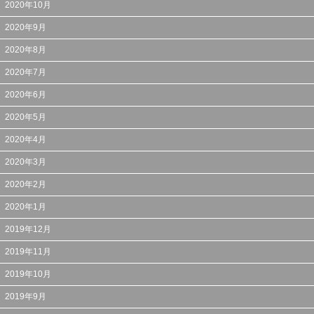
2020年10月
2020年9月
2020年8月
2020年7月
2020年6月
2020年5月
2020年4月
2020年3月
2020年2月
2020年1月
2019年12月
2019年11月
2019年10月
2019年9月