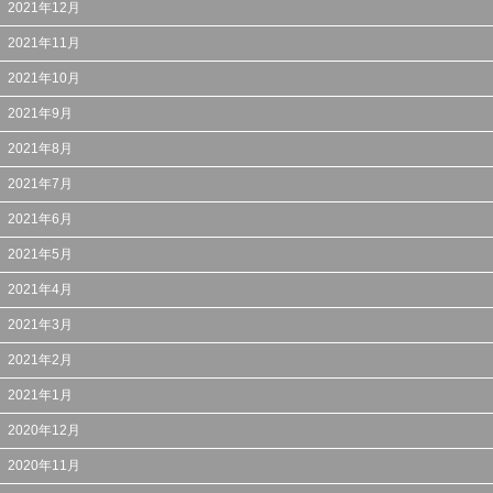
2021年12月
2021年11月
2021年10月
2021年9月
2021年8月
2021年7月
2021年6月
2021年5月
2021年4月
2021年3月
2021年2月
2021年1月
2020年12月
2020年11月