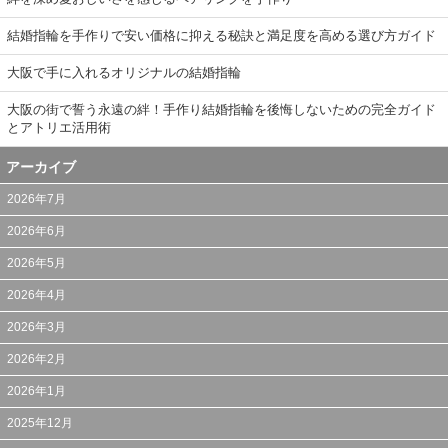
結婚指輪を手作りで安い価格に抑える秘訣と満足度を高める選び方ガイド
大阪で手に入れるオリジナルの結婚指輪
大阪の街で誓う永遠の絆！手作り結婚指輪を後悔しないための完全ガイド
とアトリエ活用術
アーカイブ
2026年7月
2026年6月
2026年5月
2026年4月
2026年3月
2026年2月
2026年1月
2025年12月