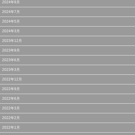
2024年9月
2024年7月
2024年5月
2024年3月
2023年12月
2023年9月
2023年6月
2023年3月
2022年12月
2022年9月
2022年6月
2022年3月
2022年2月
2022年1月