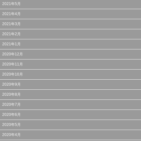
2021年5月
2021年4月
2021年3月
2021年2月
2021年1月
2020年12月
2020年11月
2020年10月
2020年9月
2020年8月
2020年7月
2020年6月
2020年5月
2020年4月