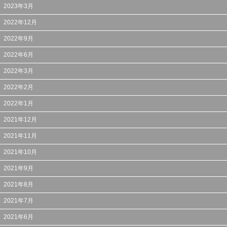
2023年3月
2022年12月
2022年9月
2022年6月
2022年3月
2022年2月
2022年1月
2021年12月
2021年11月
2021年10月
2021年9月
2021年8月
2021年7月
2021年6月