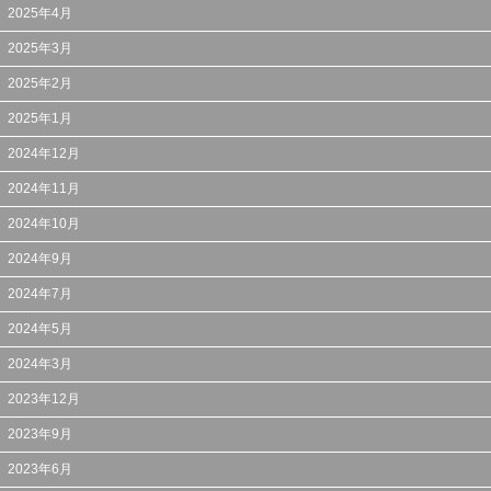
2025年4月
2025年3月
2025年2月
2025年1月
2024年12月
2024年11月
2024年10月
2024年9月
2024年7月
2024年5月
2024年3月
2023年12月
2023年9月
2023年6月