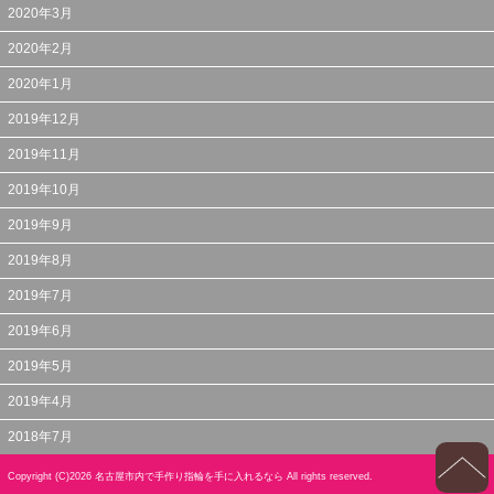
2020年3月
2020年2月
2020年1月
2019年12月
2019年11月
2019年10月
2019年9月
2019年8月
2019年7月
2019年6月
2019年5月
2019年4月
2018年7月
Copyright (C)2026
名古屋市内で手作り指輪を手に入れるなら
All rights reserved.