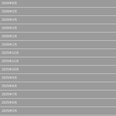
2026年6月
2026年5月
2026年4月
2026年3月
2026年2月
2026年1月
2025年12月
2025年11月
2025年10月
2025年9月
2025年8月
2025年7月
2025年6月
2025年5月