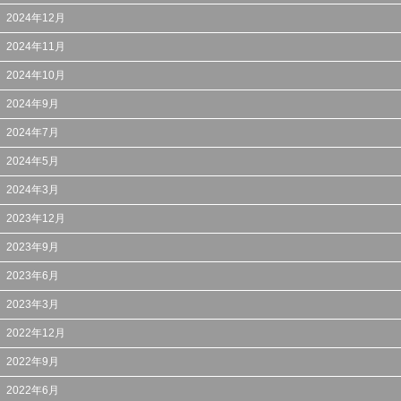
2024年12月
2024年11月
2024年10月
2024年9月
2024年7月
2024年5月
2024年3月
2023年12月
2023年9月
2023年6月
2023年3月
2022年12月
2022年9月
2022年6月