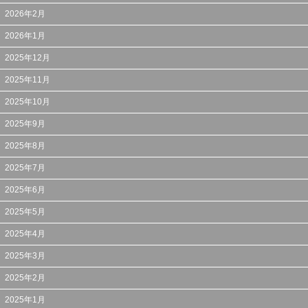
2026年2月
2026年1月
2025年12月
2025年11月
2025年10月
2025年9月
2025年8月
2025年7月
2025年6月
2025年5月
2025年4月
2025年3月
2025年2月
2025年1月