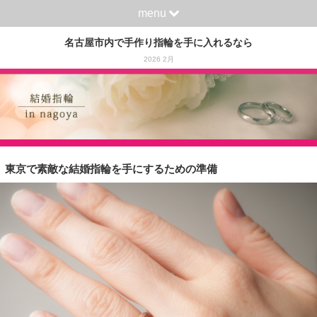
menu
名古屋市内で手作り指輪を手に入れるなら
2026 2月
東京で素敵な結婚指輪を手にするための準備