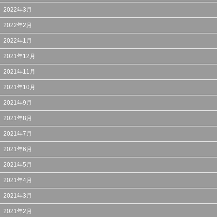
2022年3月
2022年2月
2022年1月
2021年12月
2021年11月
2021年10月
2021年9月
2021年8月
2021年7月
2021年6月
2021年5月
2021年4月
2021年3月
2021年2月