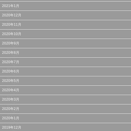
2021年1月
2020年12月
2020年11月
2020年10月
2020年9月
2020年8月
2020年7月
2020年6月
2020年5月
2020年4月
2020年3月
2020年2月
2020年1月
2019年12月