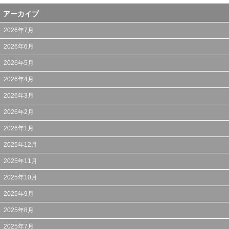
アーカイブ
2026年7月
2026年6月
2026年5月
2026年4月
2026年3月
2026年2月
2026年1月
2025年12月
2025年11月
2025年10月
2025年9月
2025年8月
2025年7月