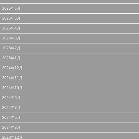
2025年6月
2025年5月
2025年4月
2025年3月
2025年2月
2025年1月
2024年12月
2024年11月
2024年10月
2024年9月
2024年7月
2024年5月
2024年3月
2023年12月