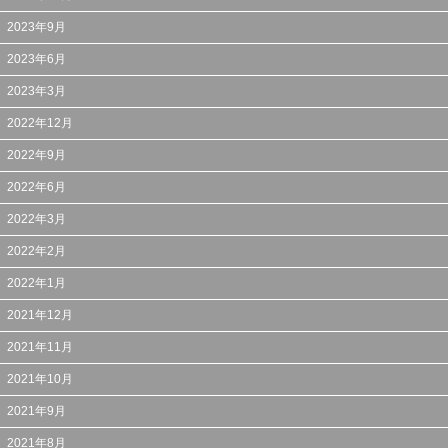
2023年9月
2023年6月
2023年3月
2022年12月
2022年9月
2022年6月
2022年3月
2022年2月
2022年1月
2021年12月
2021年11月
2021年10月
2021年9月
2021年8月