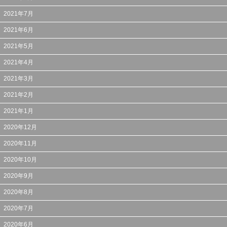
2021年7月
2021年6月
2021年5月
2021年4月
2021年3月
2021年2月
2021年1月
2020年12月
2020年11月
2020年10月
2020年9月
2020年8月
2020年7月
2020年6月