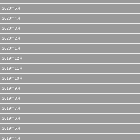
2020年5月
2020年4月
2020年3月
2020年2月
2020年1月
2019年12月
2019年11月
2019年10月
2019年9月
2019年8月
2019年7月
2019年6月
2019年5月
2019年4月