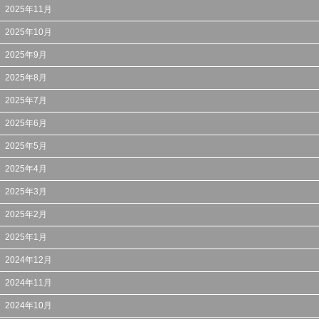
2025年11月
2025年10月
2025年9月
2025年8月
2025年7月
2025年6月
2025年5月
2025年4月
2025年3月
2025年2月
2025年1月
2024年12月
2024年11月
2024年10月