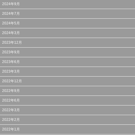
2024年9月
2024年7月
2024年5月
2024年3月
2023年12月
2023年9月
2023年6月
2023年3月
2022年12月
2022年9月
2022年6月
2022年3月
2022年2月
2022年1月