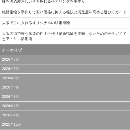
絆を深め愛おしいさを感じるペアリングを手作り
結婚指輪を手作りで安い価格に抑える秘訣と満足度を高める選び方ガイド
大阪で手に入れるオリジナルの結婚指輪
大阪の街で誓う永遠の絆！手作り結婚指輪を後悔しないための完全ガイド
とアトリエ活用術
アーカイブ
2026年7月
2026年6月
2026年5月
2026年4月
2026年3月
2026年2月
2026年1月
2025年12月