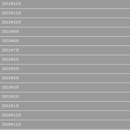
2021年12月
2021年11月
2021年10月
2021年9月
2021年8月
2021年7月
2021年6月
2021年5月
2021年4月
2021年3月
2021年2月
2021年1月
2020年12月
2020年11月