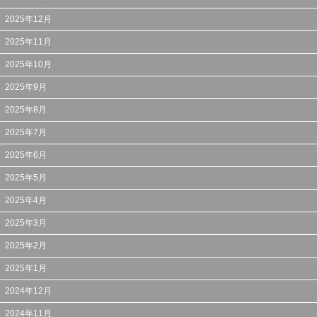
2025年12月
2025年11月
2025年10月
2025年9月
2025年8月
2025年7月
2025年6月
2025年5月
2025年4月
2025年3月
2025年2月
2025年1月
2024年12月
2024年11月