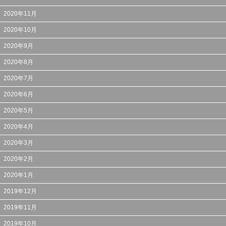
2020年11月
2020年10月
2020年9月
2020年8月
2020年7月
2020年6月
2020年5月
2020年4月
2020年3月
2020年2月
2020年1月
2019年12月
2019年11月
2019年10月