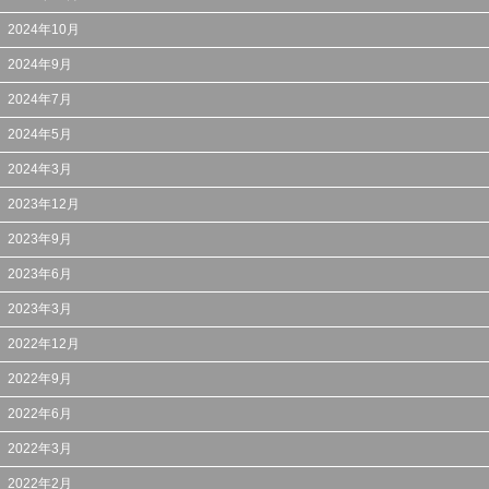
2024年10月
2024年9月
2024年7月
2024年5月
2024年3月
2023年12月
2023年9月
2023年6月
2023年3月
2022年12月
2022年9月
2022年6月
2022年3月
2022年2月