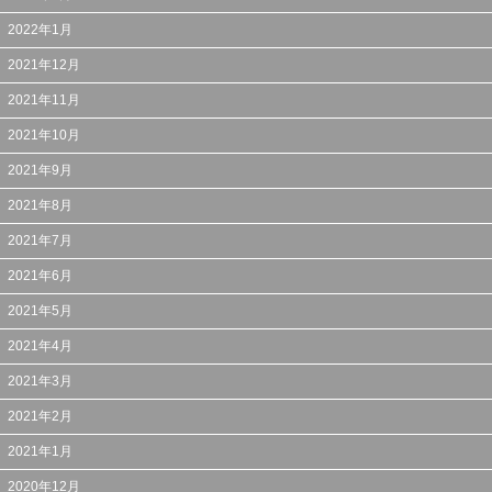
2022年1月
2021年12月
2021年11月
2021年10月
2021年9月
2021年8月
2021年7月
2021年6月
2021年5月
2021年4月
2021年3月
2021年2月
2021年1月
2020年12月