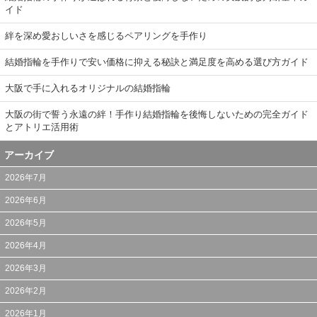
イド
絆を深め愛おしいさを感じるペアリングを手作り
結婚指輪を手作りで安い価格に抑える秘訣と満足度を高める選び方ガイド
大阪で手に入れるオリジナルの結婚指輪
大阪の街で誓う永遠の絆！手作り結婚指輪を後悔しないための完全ガイド
とアトリエ活用術
アーカイブ
2026年7月
2026年6月
2026年5月
2026年4月
2026年3月
2026年2月
2026年1月