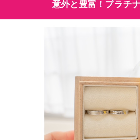
意外と豊富！プラチ