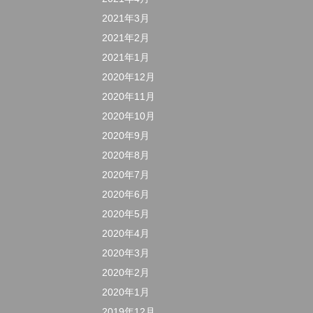
2021年3月
2021年2月
2021年1月
2020年12月
2020年11月
2020年10月
2020年9月
2020年8月
2020年7月
2020年6月
2020年5月
2020年4月
2020年3月
2020年2月
2020年1月
2019年12月