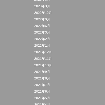
2023年3月
2022年12月
2022年9月
2022年6月
2022年3月
2022年2月
2022年1月
2021年12月
2021年11月
2021年10月
2021年9月
2021年8月
2021年7月
2021年6月
2021年5月
2021年4月