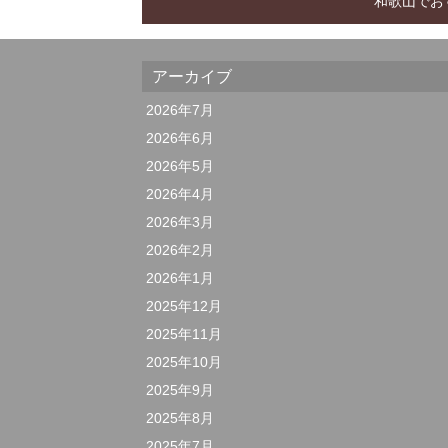
和歌山でお
アーカイブ
2026年7月
2026年6月
2026年5月
2026年4月
2026年3月
2026年2月
2026年1月
2025年12月
2025年11月
2025年10月
2025年9月
2025年8月
2025年7月