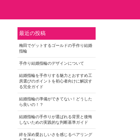
最近の投稿
梅田でゲットするゴールドの手作り結婚
指輪
手作り結婚指輪のデザインについて
結婚指輪を手作りする魅力とおすすめ工
房選びのポイントを初心者向けに解説す
る完全ガイド
結婚指輪の準備ができてない！どうした
ら良いの！？
結婚指輪の手作りが選ばれる背景と後悔
しないための実践的な判断基準ガイド
絆を深め愛おしいさを感じるペアリング