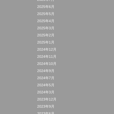
2025年6月
2025年5月
2025年4月
2025年3月
2025年2月
2025年1月
2024年12月
2024年11月
2024年10月
2024年9月
2024年7月
2024年5月
2024年3月
2023年12月
2023年9月
2023年6月