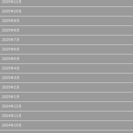
2025年11月
2025年10月
2025年9月
2025年8月
2025年7月
2025年6月
2025年5月
2025年4月
2025年3月
2025年2月
2025年1月
2024年12月
2024年11月
2024年10月