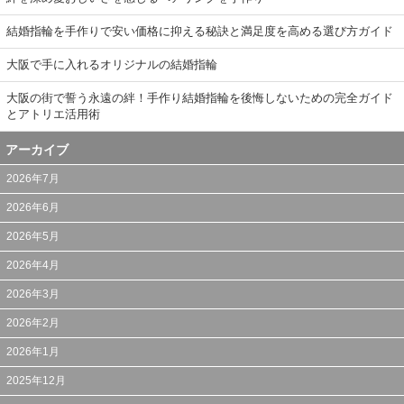
結婚指輪を手作りで安い価格に抑える秘訣と満足度を高める選び方ガイド
大阪で手に入れるオリジナルの結婚指輪
大阪の街で誓う永遠の絆！手作り結婚指輪を後悔しないための完全ガイド
とアトリエ活用術
アーカイブ
2026年7月
2026年6月
2026年5月
2026年4月
2026年3月
2026年2月
2026年1月
2025年12月