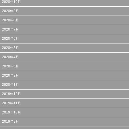
2020年10月
2020年9月
2020年8月
2020年7月
2020年6月
2020年5月
2020年4月
2020年3月
2020年2月
2020年1月
2019年12月
2019年11月
2019年10月
2019年9月