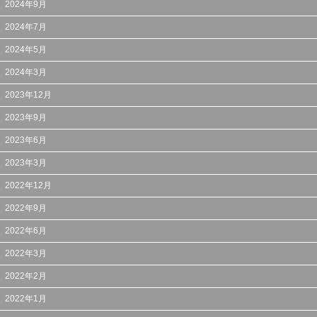
2024年9月
2024年7月
2024年5月
2024年3月
2023年12月
2023年9月
2023年6月
2023年3月
2022年12月
2022年9月
2022年6月
2022年3月
2022年2月
2022年1月