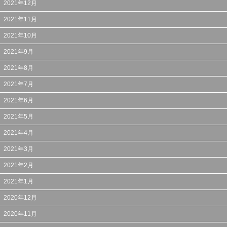
2021年12月
2021年11月
2021年10月
2021年9月
2021年8月
2021年7月
2021年6月
2021年5月
2021年4月
2021年3月
2021年2月
2021年1月
2020年12月
2020年11月