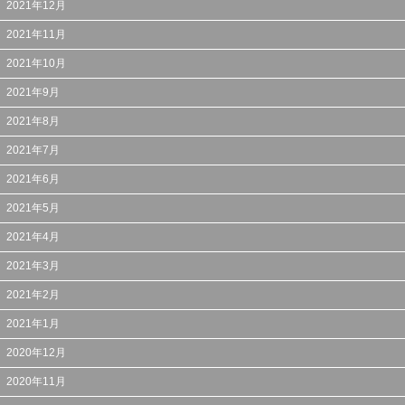
2021年12月
2021年11月
2021年10月
2021年9月
2021年8月
2021年7月
2021年6月
2021年5月
2021年4月
2021年3月
2021年2月
2021年1月
2020年12月
2020年11月