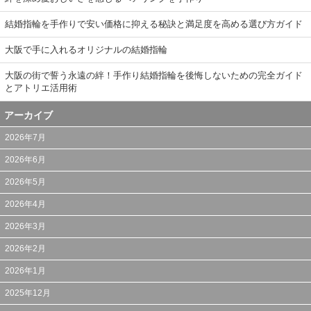
結婚指輪を手作りで安い価格に抑える秘訣と満足度を高める選び方ガイド
大阪で手に入れるオリジナルの結婚指輪
大阪の街で誓う永遠の絆！手作り結婚指輪を後悔しないための完全ガイド
とアトリエ活用術
アーカイブ
2026年7月
2026年6月
2026年5月
2026年4月
2026年3月
2026年2月
2026年1月
2025年12月