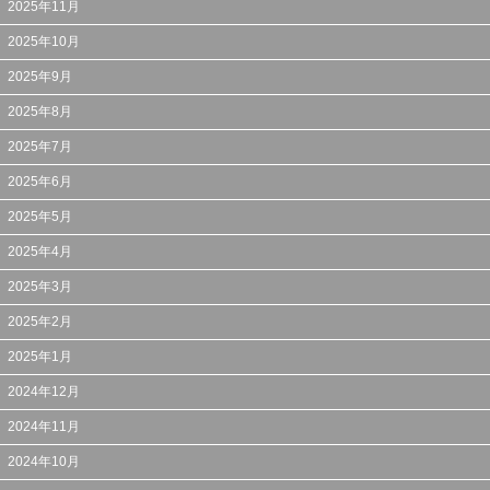
2025年11月
2025年10月
2025年9月
2025年8月
2025年7月
2025年6月
2025年5月
2025年4月
2025年3月
2025年2月
2025年1月
2024年12月
2024年11月
2024年10月