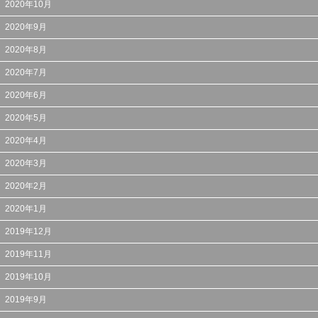
2020年10月
2020年9月
2020年8月
2020年7月
2020年6月
2020年5月
2020年4月
2020年3月
2020年2月
2020年1月
2019年12月
2019年11月
2019年10月
2019年9月