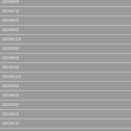
2024年9月
2024年7月
2024年5月
2024年3月
2023年12月
2023年9月
2023年6月
2023年3月
2022年12月
2022年9月
2022年6月
2022年3月
2022年2月
2022年1月