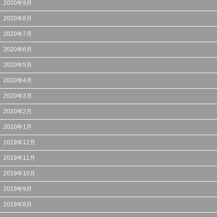
2020年9月
2020年8月
2020年7月
2020年6月
2020年5月
2020年4月
2020年3月
2020年2月
2020年1月
2019年12月
2019年11月
2019年10月
2019年9月
2019年8月