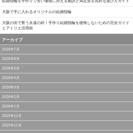
結婚指輪を手作りで安い価格に抑える秘訣と満足度を高める選び方ガイド
大阪で手に入れるオリジナルの結婚指輪
大阪の街で誓う永遠の絆！手作り結婚指輪を後悔しないための完全ガイド
とアトリエ活用術
アーカイブ
2026年7月
2026年6月
2026年5月
2026年4月
2026年3月
2026年2月
2026年1月
2025年12月
2025年11月