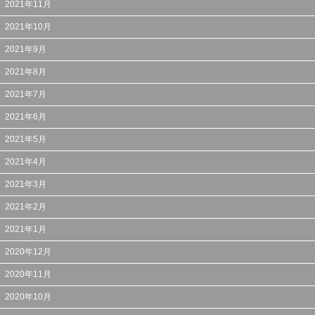
2021年11月
2021年10月
2021年9月
2021年8月
2021年7月
2021年6月
2021年5月
2021年4月
2021年3月
2021年2月
2021年1月
2020年12月
2020年11月
2020年10月