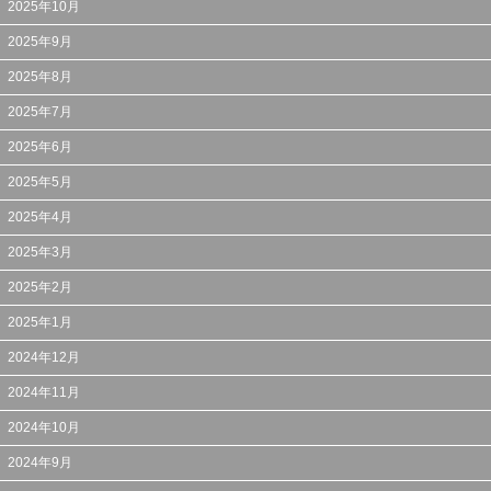
2025年10月
2025年9月
2025年8月
2025年7月
2025年6月
2025年5月
2025年4月
2025年3月
2025年2月
2025年1月
2024年12月
2024年11月
2024年10月
2024年9月