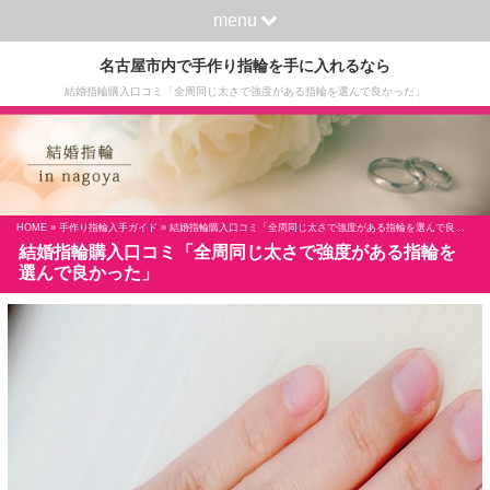
menu
名古屋市内で手作り指輪を手に入れるなら
結婚指輪購入口コミ「全周同じ太さで強度がある指輪を選んで良かった」
HOME
»
手作り指輪入手ガイド
» 結婚指輪購入口コミ「全周同じ太さで強度がある指輪を選んで良かった」
結婚指輪購入口コミ「全周同じ太さで強度がある指輪を
選んで良かった」