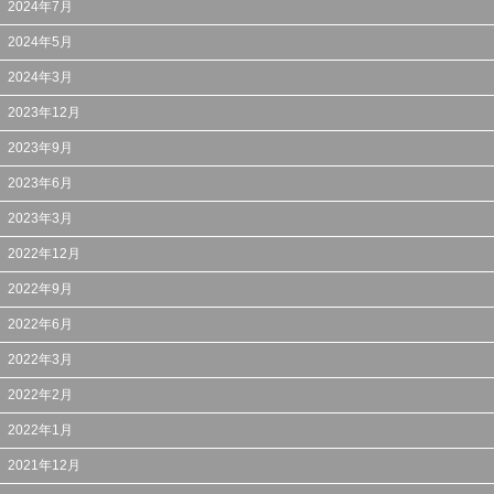
2024年7月
2024年5月
2024年3月
2023年12月
2023年9月
2023年6月
2023年3月
2022年12月
2022年9月
2022年6月
2022年3月
2022年2月
2022年1月
2021年12月