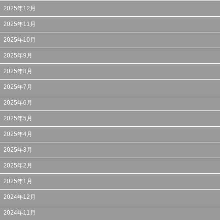
2025年12月
2025年11月
2025年10月
2025年9月
2025年8月
2025年7月
2025年6月
2025年5月
2025年4月
2025年3月
2025年2月
2025年1月
2024年12月
2024年11月