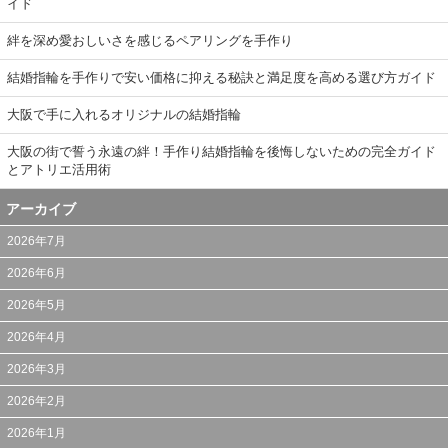
イド
絆を深め愛おしいさを感じるペアリングを手作り
結婚指輪を手作りで安い価格に抑える秘訣と満足度を高める選び方ガイド
大阪で手に入れるオリジナルの結婚指輪
大阪の街で誓う永遠の絆！手作り結婚指輪を後悔しないための完全ガイド
とアトリエ活用術
アーカイブ
2026年7月
2026年6月
2026年5月
2026年4月
2026年3月
2026年2月
2026年1月