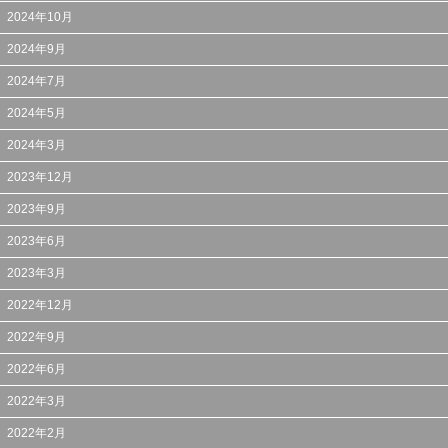
2024年10月
2024年9月
2024年7月
2024年5月
2024年3月
2023年12月
2023年9月
2023年6月
2023年3月
2022年12月
2022年9月
2022年6月
2022年3月
2022年2月