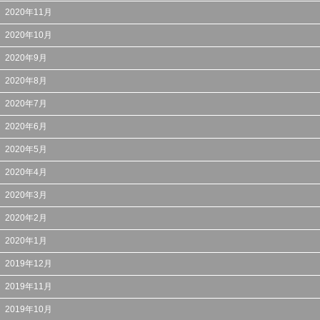
2020年11月
2020年10月
2020年9月
2020年8月
2020年7月
2020年6月
2020年5月
2020年4月
2020年3月
2020年2月
2020年1月
2019年12月
2019年11月
2019年10月