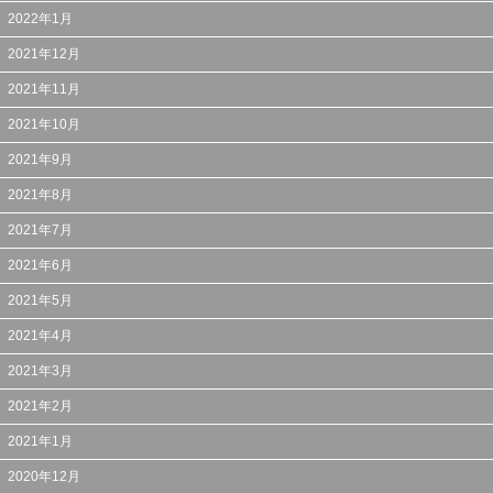
2022年1月
2021年12月
2021年11月
2021年10月
2021年9月
2021年8月
2021年7月
2021年6月
2021年5月
2021年4月
2021年3月
2021年2月
2021年1月
2020年12月